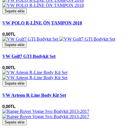
Sepete ekle
VW POLO R-LİNE ÖN TAMPON 2018
0,00TL
Sepete ekle
VW Golf7 GTI Bodykit Set
0,00TL
Sepete ekle
VW Arteon R-Line Body Kit Set
0,00TL
Sepete ekle