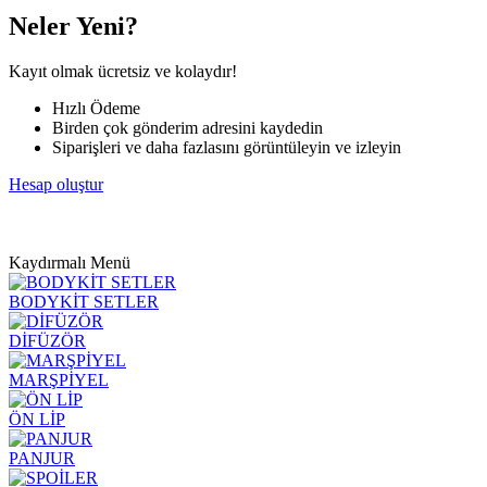
Neler Yeni?
Kayıt olmak ücretsiz ve kolaydır!
Hızlı Ödeme
Birden çok gönderim adresini kaydedin
Siparişleri ve daha fazlasını görüntüleyin ve izleyin
Hesap oluştur
Kaydırmalı Menü
BODYKİT SETLER
DİFÜZÖR
MARŞPİYEL
ÖN LİP
PANJUR